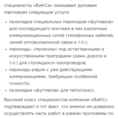
специалисты «ВиКСа» оказывают деловым
партнерам следующие услуги:
прокладка специальных переходов-«футляров»
для последующего монтажа в них различных
коммуникационных сетей (телефонных кабелей,
линий оптоволоконной связи и т.п.);
переходы- «проколы» под естественными и
искусственными преградами (реки, дороги и
т.п.) для строящихся газопроводов;
переходы рядом с уже действующими
коммуникациями, требующие особенной
точности;
прокладка «футляров» для теплотрасс.
Высокий класс специалистов компании «ВиКС»
подтверждает и тот факт, что именно им доверено
осуществлять часть работ в рамках программы по