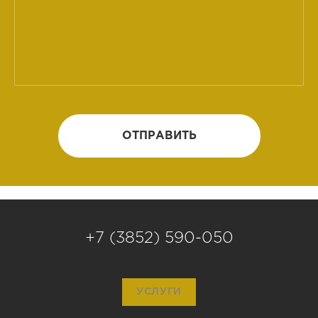
ОТПРАВИТЬ
+7 (3852) 590-050
УСЛУГИ