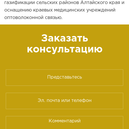
газификации сельских районов Алтайского края и
оснащению краевых медицинских учреждений
оптоволоконной связью.
Заказать
консультацию