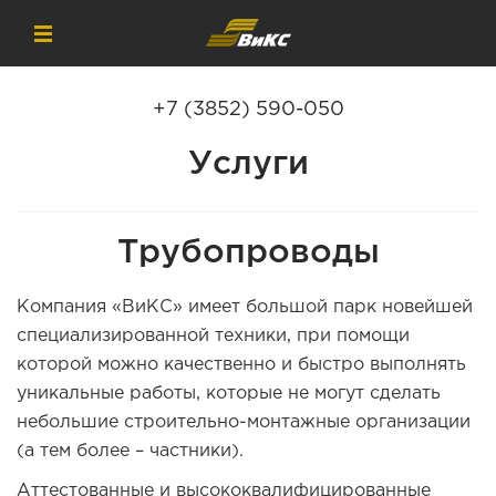
+7 (3852) 590-050
Услуги
Трубопроводы
Компания «ВиКС» имеет большой парк новейшей
специализированной техники, при помощи
которой можно качественно и быстро выполнять
уникальные работы, которые не могут сделать
небольшие строительно-монтажные организации
(а тем более – частники).
Аттестованные и высококвалифицированные