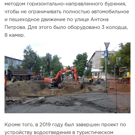
методом горизонтально-направленного бурения,
чтобы не ограничивать полностью автомобильное
и пешеходное движение по улице Антона
Петрова. Для этого было оборудовано 3 колодца,
8 камер.
Кроме того, в 2019 году был завершен проект по
устройству водоотведения в туристическом