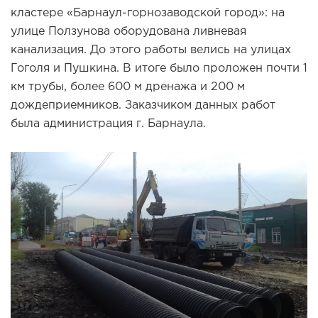
кластере «Барнаул-горнозаводской город»: на
улице Ползунова оборудована ливневая
канализация. До этого работы велись на улицах
Гоголя и Пушкина. В итоге было проложен почти 1
км трубы, более 600 м дренажа и 200 м
дождеприемников. Заказчиком данных работ
была администрация г. Барнаула.