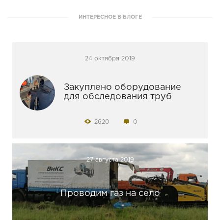
ИНТЕРЕСНОЕ В БЛОГЕ
24 октября 2019
Закуплено оборудование
для обследования труб
2620
0
27 августа 2019
Проводим газ на село