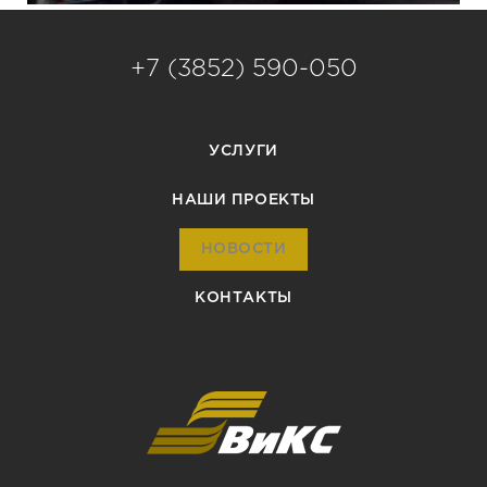
+7 (3852) 590-050
УСЛУГИ
НАШИ ПРОЕКТЫ
НОВОСТИ
КОНТАКТЫ