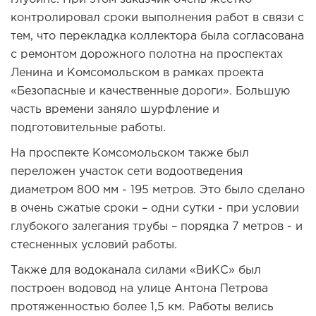
контролировал сроки выполнения работ в связи с
тем, что перекладка коллектора была согласована
с ремонтом дорожного полотна на проспектах
Ленина и Комсомольском в рамках проекта
«Безопасные и качественные дороги». Большую
часть времени заняло шурфление и
подготовительные работы.
На проспекте Комсомольском также был
переложен участок сети водоотведения
диаметром 800 мм - 195 метров. Это было сделано
в очень сжатые сроки – одни сутки - при условии
глубокого залегания трубы – порядка 7 метров - и
стесненных условий работы.
Также для водоканала силами «ВиКС» был
построен водовод на улице Антона Петрова
протяженностью более 1,5 км. Работы велись