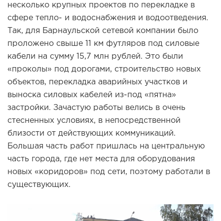
несколько крупных проектов по перекладке в
сфере тепло- и водоснабжения и водоотведения.
Так, для Барнаульской сетевой компании было
проложено свыше 11 км футляров под силовые
кабели на сумму 15,7 млн рублей. Это были
«проколы» под дорогами, строительство новых
объектов, перекладка аварийных участков и
выноска силовых кабелей из-под «пятна»
застройки. Зачастую работы велись в очень
стесненных условиях, в непосредственной
близости от действующих коммуникаций.
Большая часть работ пришлась на центральную
часть города, где нет места для оборудования
новых «коридоров» под сети, поэтому работали в
существующих.