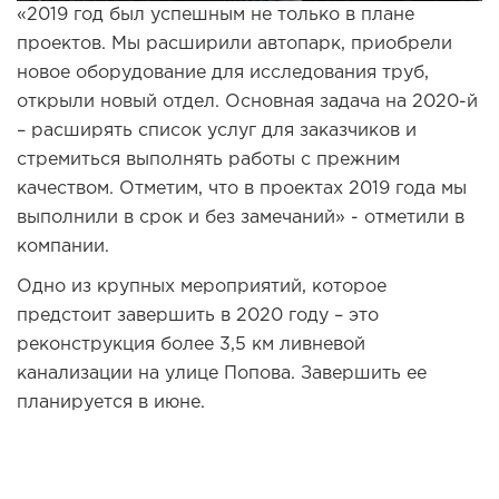
«2019 год был успешным не только в плане
проектов. Мы расширили автопарк, приобрели
новое оборудование для исследования труб,
открыли новый отдел. Основная задача на 2020-й
– расширять список услуг для заказчиков и
стремиться выполнять работы с прежним
качеством. Отметим, что в проектах 2019 года мы
выполнили в срок и без замечаний» - отметили в
компании.
Одно из крупных мероприятий, которое
предстоит завершить в 2020 году – это
реконструкция более 3,5 км ливневой
канализации на улице Попова. Завершить ее
планируется в июне.