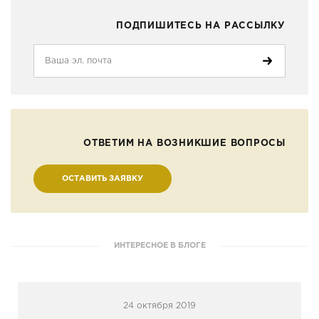
ПОДПИШИТЕСЬ НА РАССЫЛКУ
ОТВЕТИМ НА ВОЗНИКШИЕ ВОПРОСЫ
ОСТАВИТЬ ЗАЯВКУ
ИНТЕРЕСНОЕ В БЛОГЕ
24 октября 2019