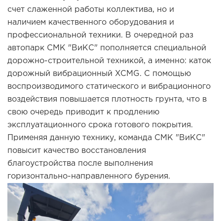
счет слаженной работы коллектива, но и
наличием качественного оборудования и
профессиональной техники. В очередной раз
автопарк СМК "ВиКС" пополняется специальной
дорожно-строительной техникой, а именно: каток
дорожный вибрационный XCMG. С помощью
воспроизводимого статического и вибрационного
воздействия повышается плотность грунта, что в
свою очередь приводит к продлению
эксплуатационного срока готового покрытия.
Применяя данную технику, команда СМК "ВиКС"
повысит качество восстановления
благоустройства после выполнения
горизонтально-направленного бурения.