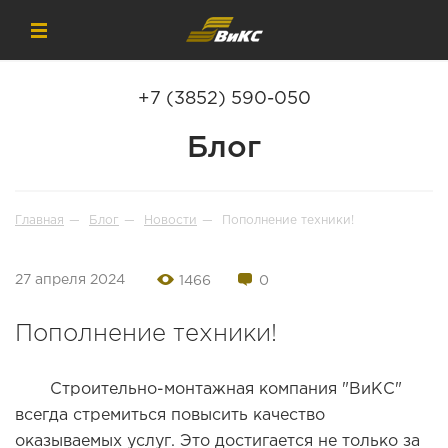
+7 (3852) 590-050
Блог
Главная
Блог
Новости
Пополнение техники!
27 апреля 2024
1466
0
Пополнение техники!
Строительно-монтажная компания "ВиКС"
всегда стремиться повысить качество
оказываемых услуг. Это достигается не только за